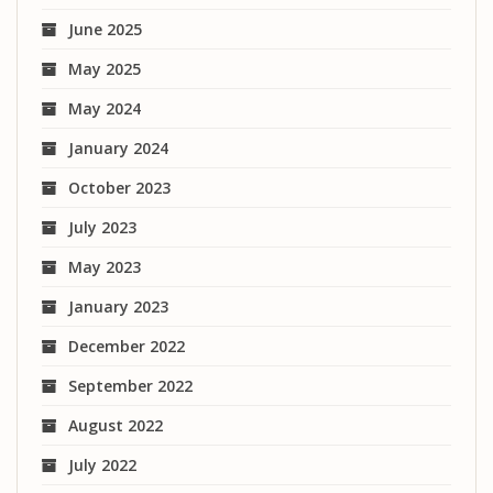
June 2025
May 2025
May 2024
January 2024
October 2023
July 2023
May 2023
January 2023
December 2022
September 2022
August 2022
July 2022