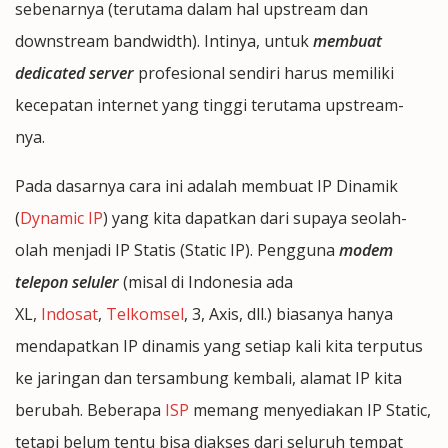
sebenarnya (terutama dalam hal upstream dan
downstream bandwidth). Intinya, untuk
membuat
dedicated server
profesional sendiri harus memiliki
kecepatan internet yang tinggi terutama upstream-
nya.
Pada dasarnya cara ini adalah membuat IP Dinamik
(
Dynamic IP
) yang kita dapatkan dari supaya seolah-
olah menjadi IP Statis (Static IP). Pengguna
modem
telepon seluler
(misal di Indonesia ada
XL,
Indosat
,
Telkomsel
, 3, Axis, dll.) biasanya hanya
mendapatkan IP dinamis yang setiap kali kita terputus
ke jaringan dan tersambung kembali, alamat IP kita
berubah. Beberapa
ISP
memang menyediakan IP Static,
tetapi belum tentu bisa diakses dari seluruh tempat