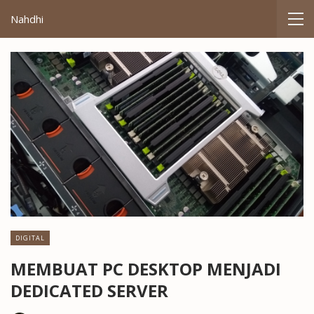
Nahdhi
DIGITAL
MEMBUAT PC DESKTOP MENJADI
DEDICATED SERVER