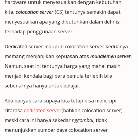
hardware untuk menyesuaikan dengan kebutuhan
kita,
colocation server
(CS) tentunya semakin dapat
menyesuaikan apa yang dibutuhkan dalam definisi
terhadap penggunaan server.
Dedicated server maupun colocation server keduanya
memang menjanjikan kepuasan atas
manajemen server
.
Namun, saat ini tentunya harga yang mahal masih
menjadi kendala bagi para pemula terlebih bila
sebenarnya hanya untuk belajar.
Ada banyak cara supaya kita tetap bisa mencicipi
citarasa
dedicated server
(bahkan colocation server)
meski cara ini hanya sekedar
nggombal
, tidak
menunjukkan sumber daya colocation server