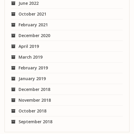
June 2022
October 2021
February 2021
December 2020
April 2019
March 2019
February 2019
January 2019
December 2018
November 2018
October 2018
September 2018