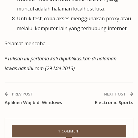
muncul adalah halaman localhost kita.
Untuk test, coba akses menggunakan proxy atau
melalui komputer lain yang terhubung internet.
Selamat mencoba….
*
Tulisan ini pertama kali dipublikasikan di halaman
lawas.nahdhi.com (29 Mei 2013)
PREV POST
NEXT POST
Aplikasi Wajib di Windows
Electronic Sports
1 COMMENT