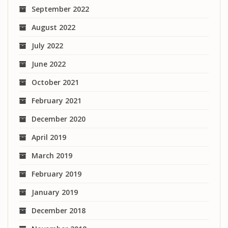
September 2022
August 2022
July 2022
June 2022
October 2021
February 2021
December 2020
April 2019
March 2019
February 2019
January 2019
December 2018