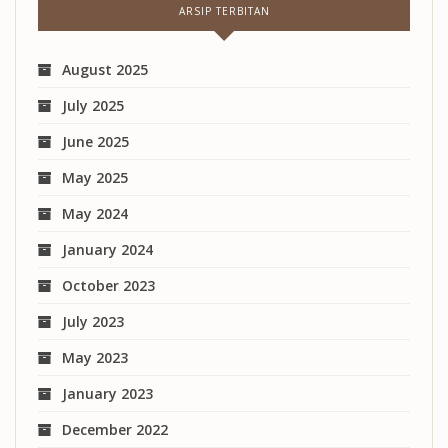
ARSIP TERBITAN
August 2025
July 2025
June 2025
May 2025
May 2024
January 2024
October 2023
July 2023
May 2023
January 2023
December 2022