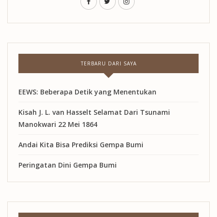
TERBARU DARI SAYA
EEWS: Beberapa Detik yang Menentukan
Kisah J. L. van Hasselt Selamat Dari Tsunami
Manokwari 22 Mei 1864
Andai Kita Bisa Prediksi Gempa Bumi
Peringatan Dini Gempa Bumi