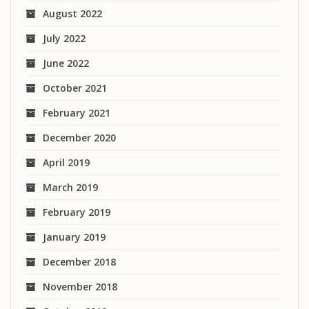
August 2022
July 2022
June 2022
October 2021
February 2021
December 2020
April 2019
March 2019
February 2019
January 2019
December 2018
November 2018