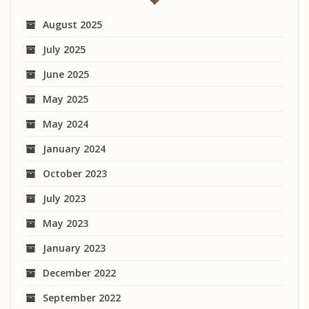
August 2025
July 2025
June 2025
May 2025
May 2024
January 2024
October 2023
July 2023
May 2023
January 2023
December 2022
September 2022