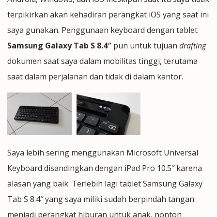
terpikirkan akan kehadiran perangkat iOS yang saat ini
saya gunakan. Penggunaan keyboard dengan tablet
Samsung Galaxy Tab S 8.4″
pun untuk tujuan
drafting
dokumen saat saya dalam mobilitas tinggi, terutama
saat dalam perjalanan dan tidak di dalam kantor.
Saya lebih sering menggunakan Microsoft Universal
Keyboard disandingkan dengan iPad Pro 10.5″ karena
alasan yang baik. Terlebih lagi tablet Samsung Galaxy
Tab S 8.4″ yang saya miliki sudah berpindah tangan
menjadi perangkat hiburan untuk anak, nonton