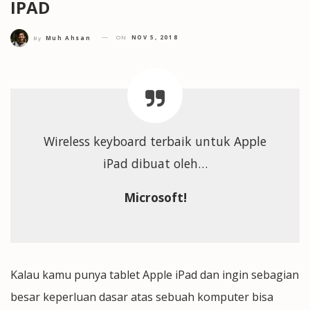
IPAD
ON
NOV 5, 2018
By
Muh Ahsan
Wireless keyboard terbaik untuk Apple
iPad dibuat oleh…
Microsoft!
Kalau kamu punya tablet Apple iPad dan ingin sebagian
besar keperluan dasar atas sebuah komputer bisa