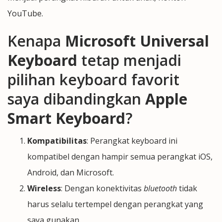
YouTube.
Kenapa
Microsoft Universal
Keyboard
tetap menjadi
pilihan keyboard favorit
saya dibandingkan
Apple
Smart Keyboard
?
Kompatibilitas
: Perangkat keyboard ini
kompatibel dengan hampir semua perangkat iOS,
Android, dan Microsoft.
Wireless
: Dengan konektivitas
bluetooth
tidak
harus selalu tertempel dengan perangkat yang
saya gunakan.