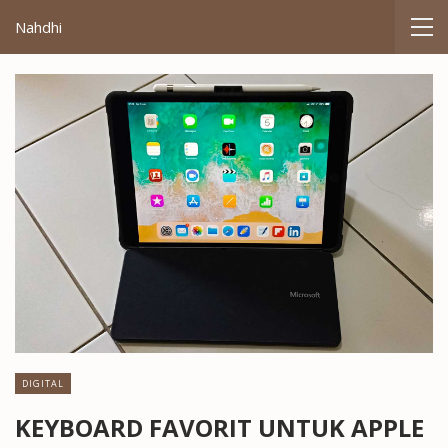
Nahdhi
DIGITAL
KEYBOARD FAVORIT UNTUK APPLE