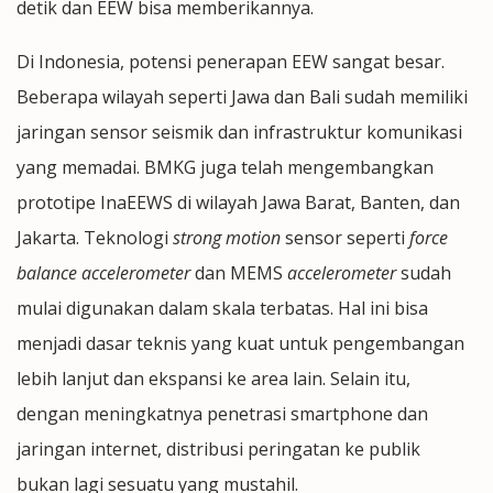
detik dan EEW bisa memberikannya.
Di Indonesia, potensi penerapan EEW sangat besar.
Beberapa wilayah seperti Jawa dan Bali sudah memiliki
jaringan sensor seismik dan infrastruktur komunikasi
yang memadai. BMKG juga telah mengembangkan
prototipe InaEEWS di wilayah Jawa Barat, Banten, dan
Jakarta. Teknologi
strong motion
sensor seperti
force
balance accelerometer
dan MEMS
accelerometer
sudah
mulai digunakan dalam skala terbatas. Hal ini bisa
menjadi dasar teknis yang kuat untuk pengembangan
lebih lanjut dan ekspansi ke area lain. Selain itu,
dengan meningkatnya penetrasi smartphone dan
jaringan internet, distribusi peringatan ke publik
bukan lagi sesuatu yang mustahil.