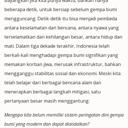
Bayangkan jika kita punya waktu, bahkan hanya
beberapa detik, untuk bersiap sebelum gempa bumi
mengguncang. Detik-detik itu bisa menjadi pembeda
antara keselamatan dan bencana, antara nyawa yang
terselamatkan dan kehilangan besar, antara hidup dan
mati. Dalam tiga dekade terakhir, Indonesia telah
berkali-kali menghadapi gempa bumi signifikan yang
memakan korban jiwa, merusak infrastruktur, bahkan
mengganggu stabilitas sosial dan ekonomi. Meski kita
telah belajar dari berbagai bencana alam dan
menerapkan berbagai langkah mitigasi, satu
pertanyaan besar masih menggantung:
Mengapa kita belum memiliki sistem peringatan dini gempa
bumi yang modern dan dapat diandalkan?