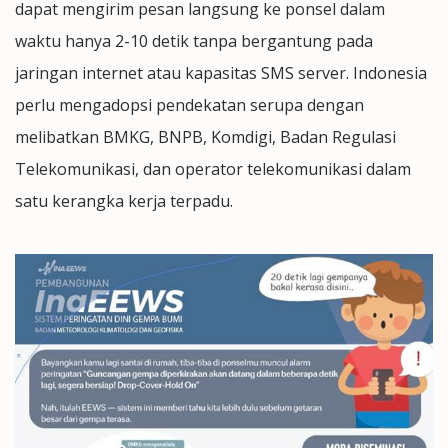
dapat mengirim pesan langsung ke ponsel dalam
waktu hanya 2-10 detik tanpa bergantung pada
jaringan internet atau kapasitas SMS server. Indonesia
perlu mengadopsi pendekatan serupa dengan
melibatkan BMKG, BNPB, Komdigi, Badan Regulasi
Telekomunikasi, dan operator telekomunikasi dalam
satu kerangka kerja terpadu.