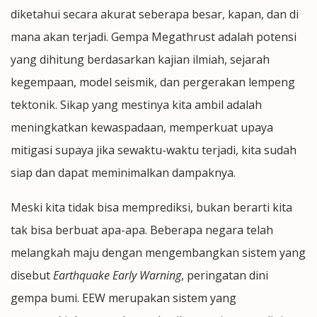
diketahui secara akurat seberapa besar, kapan, dan di
mana akan terjadi. Gempa Megathrust adalah potensi
yang dihitung berdasarkan kajian ilmiah, sejarah
kegempaan, model seismik, dan pergerakan lempeng
tektonik. Sikap yang mestinya kita ambil adalah
meningkatkan kewaspadaan, memperkuat upaya
mitigasi supaya jika sewaktu-waktu terjadi, kita sudah
siap dan dapat meminimalkan dampaknya.
Meski kita tidak bisa memprediksi, bukan berarti kita
tak bisa berbuat apa-apa. Beberapa negara telah
melangkah maju dengan mengembangkan sistem yang
disebut
Earthquake Early Warning
, peringatan dini
gempa bumi. EEW merupakan sistem yang