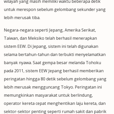
wilayah yang masih memiliki waktu beberapa detik
untuk merespon sebelum gelombang sekunder yang
lebih merusak tiba.
Negara-negara seperti Jepang, Amerika Serikat,
Taiwan, dan Meksiko telah berhasil menerapkan
sistem EEW. Di Jepang, sistem ini telah digunakan
selama bertahun-tahun dan terbukti menyelamatkan
banyak nyawa. Saat gempa besar melanda Tohoku
pada 2011, sistem EEW Jepang berhasil memberikan
peringatan hingga 80 detik sebelum gelombang yang
lebih merusak mengguncang Tokyo. Peringatan ini
memungkinkan masyarakat untuk berlindung,
operator kereta cepat menghentikan laju kereta, dan
sektor-sektor penting seperti rumah sakit dan pabrik