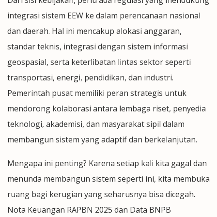
integrasi sistem EEW ke dalam perencanaan nasional
dan daerah. Hal ini mencakup alokasi anggaran,
standar teknis, integrasi dengan sistem informasi
geospasial, serta keterlibatan lintas sektor seperti
transportasi, energi, pendidikan, dan industri.
Pemerintah pusat memiliki peran strategis untuk
mendorong kolaborasi antara lembaga riset, penyedia
teknologi, akademisi, dan masyarakat sipil dalam
membangun sistem yang adaptif dan berkelanjutan.
Mengapa ini penting? Karena setiap kali kita gagal dan
menunda membangun sistem seperti ini, kita membuka
ruang bagi kerugian yang seharusnya bisa dicegah.
Nota Keuangan RAPBN 2025 dan Data BNPB