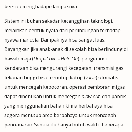
bersiap menghadapi dampaknya.
Sistem ini bukan sekadar kecanggihan teknologi,
melainkan bentuk nyata dari perlindungan terhadap
nyawa manusia. Dampaknya bisa sangat luas.
Bayangkan jika anak-anak di sekolah bisa berlindung di
bawah meja (
Drop
–
Cover
–
Hold On
), pengemudi
kendaraan bisa mengurangi kecepatan, transmisi gas
tekanan tinggi bisa menutup katup (
valve
) otomatis
untuk mencegah kebocoran, operasi pemboran migas
dapat dihentikan untuk mencegah
blow-out
, dan pabrik
yang menggunakan bahan kimia berbahaya bisa
segera menutup area berbahaya untuk mencegah
pencemaran. Semua itu hanya butuh waktu beberapa