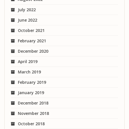
July 2022
June 2022
October 2021
February 2021
December 2020
April 2019
March 2019
February 2019
January 2019
December 2018
November 2018
October 2018