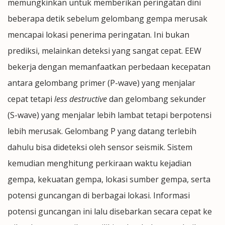
memungkinkan untuk memberikan peringatan dini
beberapa detik sebelum gelombang gempa merusak
mencapai lokasi penerima peringatan. Ini bukan
prediksi, melainkan deteksi yang sangat cepat. EEW
bekerja dengan memanfaatkan perbedaan kecepatan
antara gelombang primer (P-wave) yang menjalar
cepat tetapi
less destructive
dan gelombang sekunder
(S-wave) yang menjalar lebih lambat tetapi berpotensi
lebih merusak. Gelombang P yang datang terlebih
dahulu bisa dideteksi oleh sensor seismik. Sistem
kemudian menghitung perkiraan waktu kejadian
gempa, kekuatan gempa, lokasi sumber gempa, serta
potensi guncangan di berbagai lokasi. Informasi
potensi guncangan ini lalu disebarkan secara cepat ke