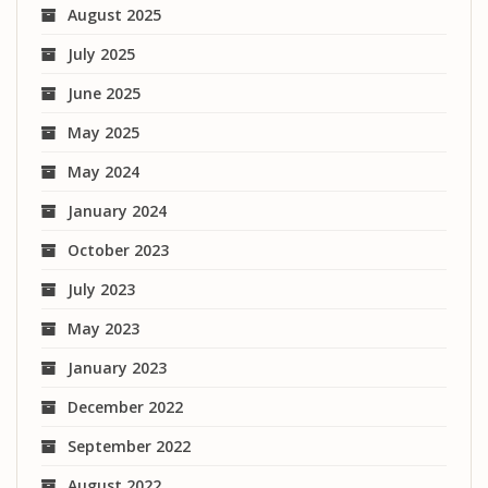
August 2025
July 2025
June 2025
May 2025
May 2024
January 2024
October 2023
July 2023
May 2023
January 2023
December 2022
September 2022
August 2022