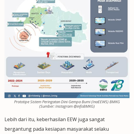
Prototipe Sistem Peringatan Dini Gempa Bumi (InaEEWS) BMKG
(Sumber: Instagram @infoBMKG)
Lebih dari itu, keberhasilan EEW juga sangat
bergantung pada kesiapan masyarakat selaku