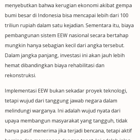
menyebutkan bahwa kerugian ekonomi akibat gempa
bumi besar di Indonesia bisa mencapai lebih dari 100
triliun rupiah dalam satu kejadian. Sementara itu, biaya
pembangunan sistem EEW nasional secara bertahap
mungkin hanya sebagian kecil dari angka tersebut.
Dalam jangka panjang, investasi ini akan jauh lebih
hemat dibandingkan biaya rehabilitasi dan
rekonstruksi.
Implementasi EEW bukan sekadar proyek teknologi,
tetapi wujud dari tanggung jawab negara dalam
melindungi warganya. Ini adalah wujud nyata dari
upaya membangun masyarakat yang tangguh, tidak
hanya pasif menerima jika terjadi bencana, tetapi aktif