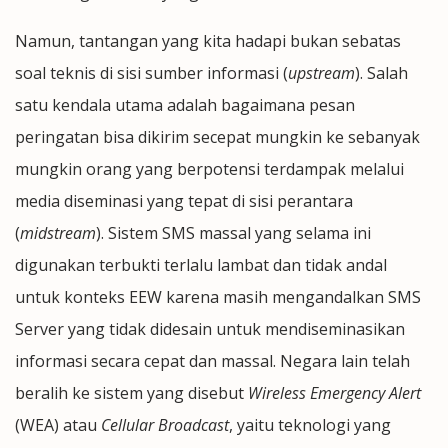
Namun, tantangan yang kita hadapi bukan sebatas
soal teknis di sisi sumber informasi (
upstream
). Salah
satu kendala utama adalah bagaimana pesan
peringatan bisa dikirim secepat mungkin ke sebanyak
mungkin orang yang berpotensi terdampak melalui
media diseminasi yang tepat di sisi perantara
(
midstream
). Sistem SMS massal yang selama ini
digunakan terbukti terlalu lambat dan tidak andal
untuk konteks EEW karena masih mengandalkan SMS
Server yang tidak didesain untuk mendiseminasikan
informasi secara cepat dan massal. Negara lain telah
beralih ke sistem yang disebut
Wireless Emergency Alert
(WEA) atau
Cellular Broadcast
, yaitu teknologi yang