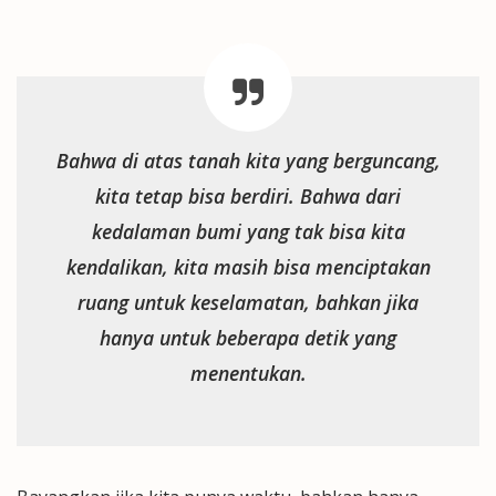
Bahwa di atas tanah kita yang berguncang,
kita tetap bisa berdiri. Bahwa dari
kedalaman bumi yang tak bisa kita
kendalikan, kita masih bisa menciptakan
ruang untuk keselamatan, bahkan jika
hanya untuk beberapa detik yang
menentukan.