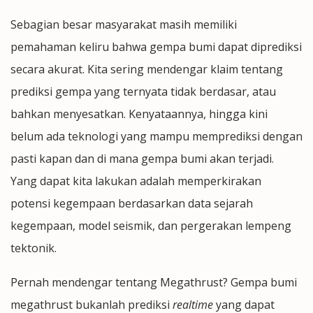
Sebagian besar masyarakat masih memiliki
pemahaman keliru bahwa gempa bumi dapat diprediksi
secara akurat. Kita sering mendengar klaim tentang
prediksi gempa yang ternyata tidak berdasar, atau
bahkan menyesatkan. Kenyataannya, hingga kini
belum ada teknologi yang mampu memprediksi dengan
pasti kapan dan di mana gempa bumi akan terjadi.
Yang dapat kita lakukan adalah memperkirakan
potensi kegempaan berdasarkan data sejarah
kegempaan, model seismik, dan pergerakan lempeng
tektonik.
Pernah mendengar tentang Megathrust? Gempa bumi
megathrust bukanlah prediksi
realtime
yang dapat