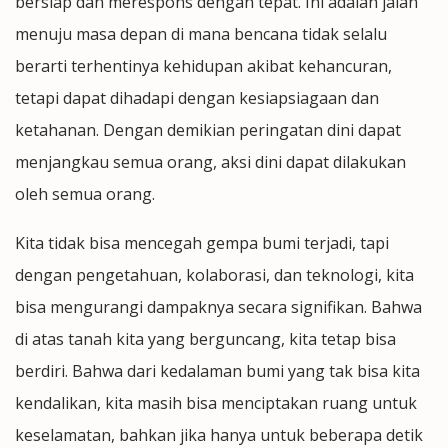
bersiap dan merespons dengan tepat. Ini adalah jalan
menuju masa depan di mana bencana tidak selalu
berarti terhentinya kehidupan akibat kehancuran,
tetapi dapat dihadapi dengan kesiapsiagaan dan
ketahanan. Dengan demikian peringatan dini dapat
menjangkau semua orang, aksi dini dapat dilakukan
oleh semua orang.
Kita tidak bisa mencegah gempa bumi terjadi, tapi
dengan pengetahuan, kolaborasi, dan teknologi, kita
bisa mengurangi dampaknya secara signifikan. Bahwa
di atas tanah kita yang berguncang, kita tetap bisa
berdiri. Bahwa dari kedalaman bumi yang tak bisa kita
kendalikan, kita masih bisa menciptakan ruang untuk
keselamatan, bahkan jika hanya untuk beberapa detik